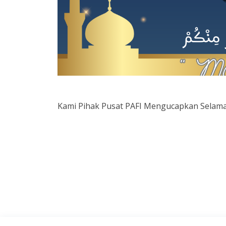
Kami Pihak Pusat PAFI Mengucapkan Selamat