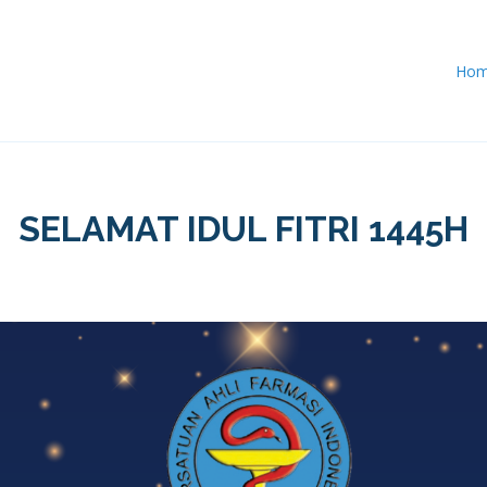
Ho
SELAMAT IDUL FITRI 1445H