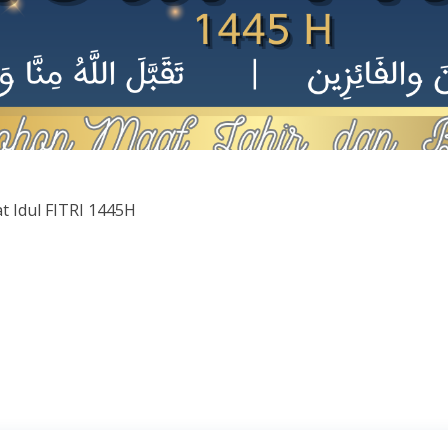
 Idul FITRI 1445H